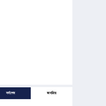
সর্বশেষ
জনপ্রিয়