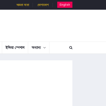
English
আমরা যারা
যোগাযোগ
ইন্ডিয়া স্পেশাল
অন্যান্য