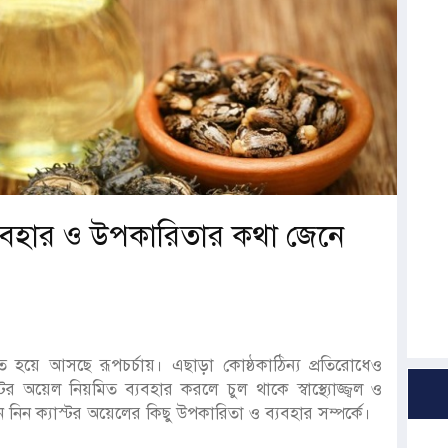
্যবহার ও উপকারিতার কথা জেনে
ৃত হয়ে আসছে রূপচর্চায়। এছাড়া কোষ্ঠকাঠিন্য প্রতিরোধেও
 অয়েল নিয়মিত ব্যবহার করলে চুল থাকে স্বাস্থ্যোজ্জ্বল ও
 নিন ক্যাস্টর অয়েলের কিছু উপকারিতা ও ব্যবহার সম্পর্কে।