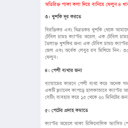
অতিরিক্ত পাকা কলা দিয়ে বানিয়ে ফেলুন ৪ খা
৩। খুশকি দূর করতে
বিরক্তিকর এবং বিব্রতকর খুশকি থেকে আমাদে
টেবিল চামচ ক্যাস্টর অয়েল, এক টেবিল চাম
তৈলাক্ত খুশকির জন্য এক টেবিল চামচ ক্যাস্
জেল এবং অর্ধেক লেবুর রস মিশিয়ে নিন। ৩০ ম
ফেলুন।
৪। পেশী ব্যথার জন্য
ব্যায়ামের কারণে পেশী ব্যথা করে অনেক সম
একটি ফ্ল্যানেল কাপড়ে হালকাভাবে ক্যাস্টর 
সেটিং ব্যবহার করে ১৫ থেকে ২০ মিনিটের জন
৫। পেটের প্রদাহ কমাতে
ক্যাস্টর অয়েলে থাকা রিকিনোলিক অ্যাসিড 