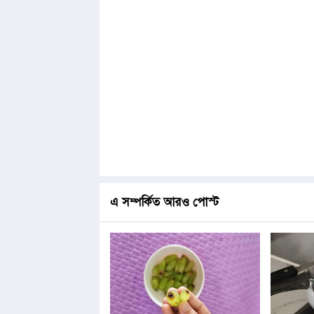
এ সম্পর্কিত আরও পোস্ট