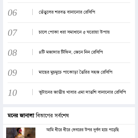
06
তেঁতুলের শরবত বানানোর রেসিপি
07
চালে পোকা ধরা সমাধানে ৫ ঘরোয়া উপায়
08
৪টি মজাদার টিফিন, জেনে নিন রেসিপি
09
মাছের মুচমুচে পাকোড়া তৈরির সহজ রেসিপি
10
ভুটানের জাতীয় খাবার এমা দাতশি বানানোর রেসিপি
মনের জানালা
বিভাগের সর্বশেষ
আমি ধীরে ধীরে দেবরের উপর দুর্বল হয়ে পড়েছি