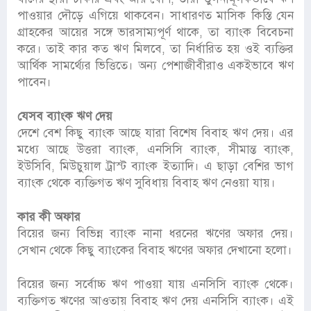
পাওয়ার দৌড়ে এগিয়ে থাকবেন। সাধারণত মাসিক কিস্তি যেন
গ্রাহকের আয়ের সঙ্গে ভারসাম্যপূর্ণ থাকে, তা ব্যাংক বিবেচনা
করে। তাই কার কত ঋণ মিলবে, তা নির্ধারিত হয় ওই ব্যক্তির
আর্থিক সামর্থ্যের ভিত্তিতে। অন্য পেশাজীবীরাও একইভাবে ঋণ
পাবেন।
যেসব ব্যাংক ঋণ দেয়
দেশে বেশ কিছু ব্যাংক আছে যারা বিশেষ বিবাহ ঋণ দেয়। এর
মধ্যে আছে উত্তরা ব্যাংক, এনসিসি ব্যাংক, সীমান্ত ব্যাংক,
ইউসিবি, মিউচুয়াল ট্রাস্ট ব্যাংক ইত্যাদি। এ ছাড়া বেশির ভাগ
ব্যাংক থেকে ব্যক্তিগত ঋণ সুবিধায় বিবাহ ঋণ নেওয়া যায়।
কার কী অফার
বিয়ের জন্য বিভিন্ন ব্যাংক নানা ধরনের ঋণের অফার দেয়।
সেখান থেকে কিছু ব্যাংকের বিবাহ ঋণের অফার দেখানো হলো।
বিয়ের জন্য সর্বোচ্চ ঋণ পাওয়া যায় এনসিসি ব্যাংক থেকে।
ব্যক্তিগত ঋণের আওতায় বিবাহ ঋণ দেয় এনসিসি ব্যাংক। এই