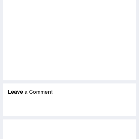
Leave
a Comment