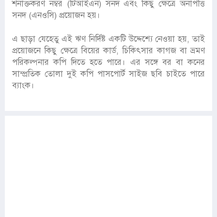
শনাক্তকরণ নম্বর (টিআইএন) সনদ এবং কিছু ক্ষেত্রে অনাপত্তি
সনদ (এনওসি) প্রয়োজন হয়।
এ ছাড়া যেহেতু এই ঋণ নির্দিষ্ট একটি উদ্দেশ্যে নেওয়া হয়, তাই
প্রয়োজনে কিছু ক্ষেত্রে বিয়ের কার্ড, চিকিৎসার কাগজ বা ভ্রমণ
পরিকল্পনার কপি দিতে হতে পারে। এর সঙ্গে বর বা কনের
সাম্প্রতিক তোলা দুই কপি পাসপোর্ট সাইজ ছবি চাইতে পারে
ব্যাংক।