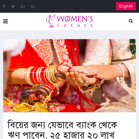
English
বিয়ের জন্য যেভাবে ব্যাংক থেকে
ঋণ পাবেন, ২৫ হাজার ২০ লাখ