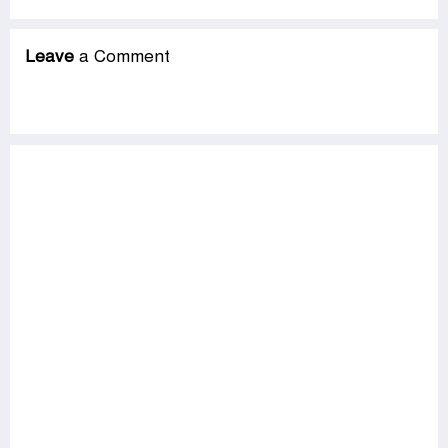
Leave
a Comment