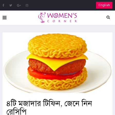
English
৪টি মজাদার টিফিন, জেনে নিন
রেসিপি