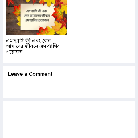
এমপ্যাথি কী এবং কেন
আমাদের জীবনে এমপ্যাথির
প্রয়োজন
Leave
a Comment