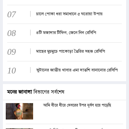
07
চালে পোকা ধরা সমাধানে ৫ ঘরোয়া উপায়
08
৪টি মজাদার টিফিন, জেনে নিন রেসিপি
09
মাছের মুচমুচে পাকোড়া তৈরির সহজ রেসিপি
10
ভুটানের জাতীয় খাবার এমা দাতশি বানানোর রেসিপি
মনের জানালা
বিভাগের সর্বশেষ
আমি ধীরে ধীরে দেবরের উপর দুর্বল হয়ে পড়েছি