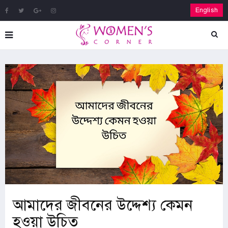
English
আমাদের জীবনের উদ্দেশ্য কেমন
হওয়া উচিত