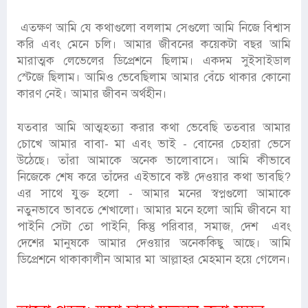
এতক্ষণ আমি যে কথাগুলো বললাম সেগুলো আমি নিজে বিশ্বাস
করি এবং মেনে চলি। আমার জীবনের কয়েকটা বছর আমি
মারাত্মক লেভেলের ডিপ্রেশনে ছিলাম। একদম সুইসাইডাল
স্টেজে ছিলাম। আমিও ভেবেছিলাম আমার বেঁচে থাকার কোনো
কারণ নেই। আমার জীবন অর্থহীন।
যতবার আমি আত্মহত্যা করার কথা ভেবেছি ততবার আমার
চোখে আমার বাবা- মা এবং ভাই - বোনের চেহারা ভেসে
উঠেছে। তাঁরা আমাকে অনেক ভালোবাসে। আমি কীভাবে
নিজেকে শেষ করে তাঁদের এইভাবে কষ্ট দেওয়ার কথা ভাবছি?
এর সাথে যুক্ত হলো - আমার মনের স্বপ্নগুলো আমাকে
নতুনভাবে ভাবতে শেখালো। আমার মনে হলো আমি জীবনে যা
পাইনি সেটা তো পাইনি, কিন্তু পরিবার, সমাজ, দেশ এবং
দেশের মানুষকে আমার দেওয়ার অনেককিছু আছে। আমি
ডিপ্রেশনে থাকাকালীন আমার মা আল্লাহর মেহমান হয়ে গেলেন।