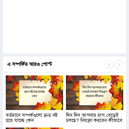
এ সম্পর্কিত আরও পোস্ট
বর্তমানে সম্পর্কগুলো দ্রুত নষ্ট
দিন দিন আপনার রাগ বেড়েই
হয়ে যাচ্ছে কেন
চলছে? নিয়ন্ত্রণ করবেন কীভাবে