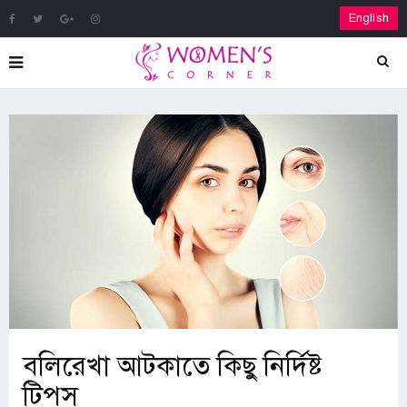
English
বলিরেখা আটকাতে কিছু নির্দিষ্ট
টিপস