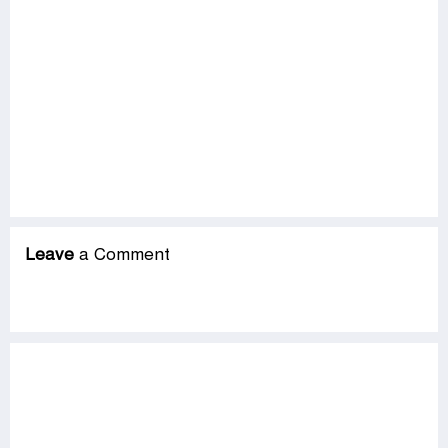
Leave
a Comment