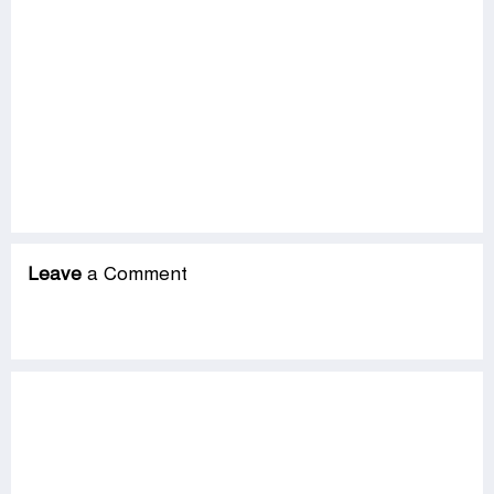
Leave
a Comment