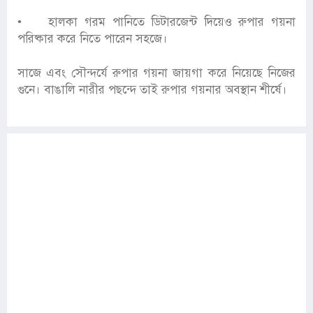
• হালকা গরম পানিতে ডিটারজেন্ট দিয়েও রুপার গয়না
পরিষ্কার করে নিতে পারেন সহজে।
সাজে এবং সৌন্দর্যে রুপার গয়না জায়গা করে নিয়েছে নিজের
গুনে। বাঙালি নারীর পছন্দে তাই রুপার গয়নার অবস্থান শীর্ষে।