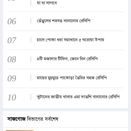
যা যা লাগবে
06
তেঁতুলের শরবত বানানোর রেসিপি
07
চালে পোকা ধরা সমাধানে ৫ ঘরোয়া উপায়
08
৪টি মজাদার টিফিন, জেনে নিন রেসিপি
09
মাছের মুচমুচে পাকোড়া তৈরির সহজ রেসিপি
10
ভুটানের জাতীয় খাবার এমা দাতশি বানানোর রেসিপি
সাজগোজ
বিভাগের সর্বশেষ