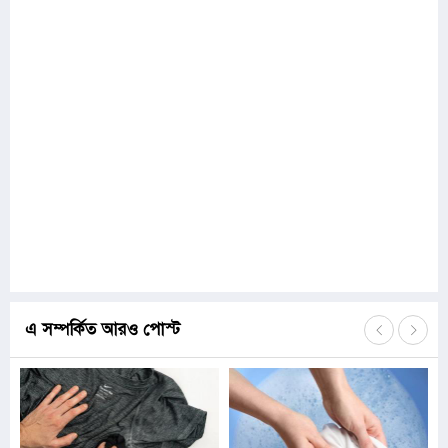
এ সম্পর্কিত আরও পোস্ট