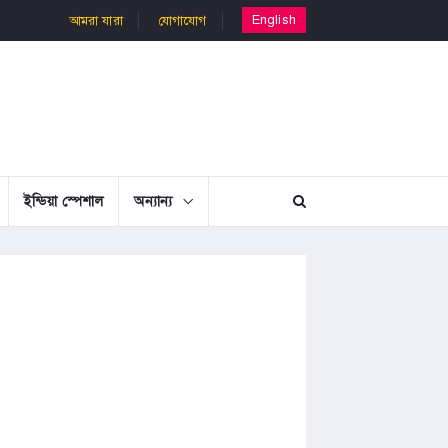
English
আমরা যারা
যোগাযোগ
ইন্ডিয়া স্পেশাল
অন্যান্য