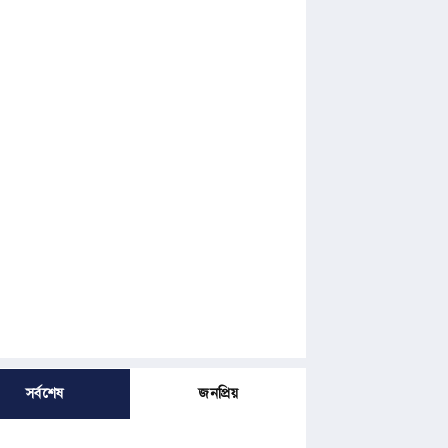
সর্বশেষ
জনপ্রিয়