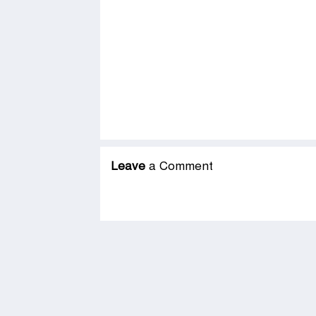
Leave
a Comment