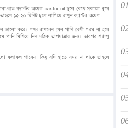
0
-রাত ক্যাস্টর অয়েল castor oil চুলে রেখে সকালে ধুয়ে
 তাহলে ১৫-২০ মিনিট চুলে লাগিয়ে রাখুন ক্যাস্টর অয়েল।
0
 নিন ভালো করে। লক্ষ্য রাখবেন যেন পানি বেশী গরম না হয়ে
পানি মিশিয়ে নিন সঠিক তাপমাত্রার জন্য। তারপর শ্যাম্পু
0
ালো ফলাফল পাবেন। কিন্তু যদি হাতে সময় না থাকে তাহলে
0
0
0