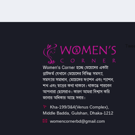
Twee
Women's Corner হচ্ছে মেয়েদের একটা
প্লাটফর্ম যেখানে মেয়েদের বিভিন্ন সমস্যা,
সমস্যার সমাধান, মেয়েদের ফ্যাশন এবং প্যাশন,
শখ এবং স্বপ্নের কথা থাকবে। থাকতে পারবেন
আপনারা ছেলেরাও। কারণ আমরা বিশ্বাস করি
জানার অধিকার আছে সবার।
Kha-199/3&4(Venus Complex),
Middle Badda, Gulshan, Dhaka-1212
womencornerbd@gmail.com