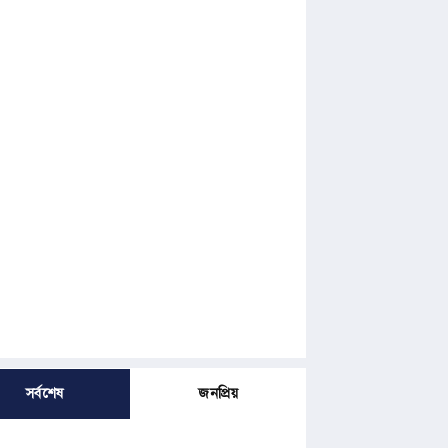
সর্বশেষ
জনপ্রিয়