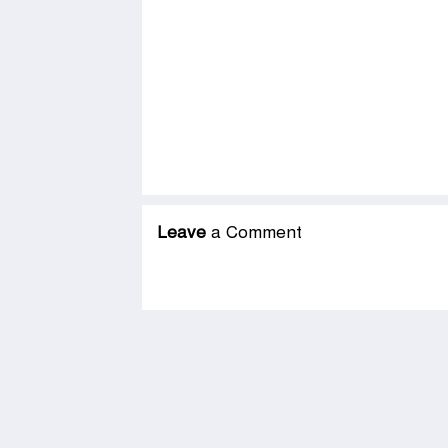
Leave
a Comment