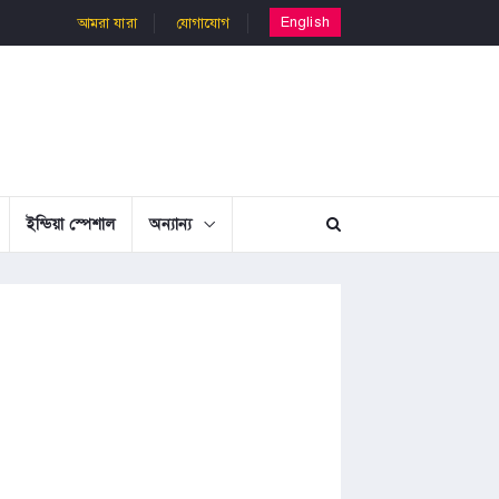
English
আমরা যারা
যোগাযোগ
ইন্ডিয়া স্পেশাল
অন্যান্য