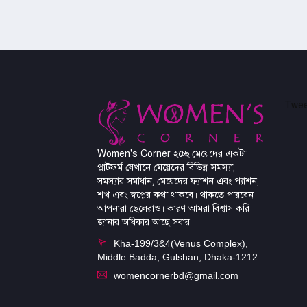
Twee
Women's Corner হচ্ছে মেয়েদের একটা
প্লাটফর্ম যেখানে মেয়েদের বিভিন্ন সমস্যা,
সমস্যার সমাধান, মেয়েদের ফ্যাশন এবং প্যাশন,
শখ এবং স্বপ্নের কথা থাকবে। থাকতে পারবেন
আপনারা ছেলেরাও। কারণ আমরা বিশ্বাস করি
জানার অধিকার আছে সবার।
Kha-199/3&4(Venus Complex),
Middle Badda, Gulshan, Dhaka-1212
womencornerbd@gmail.com