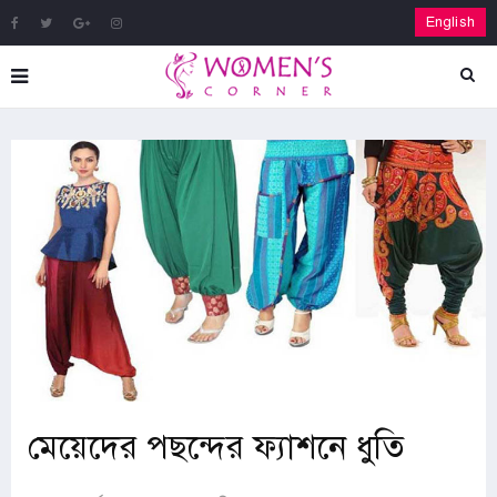
English
মেয়েদের পছন্দের ফ্যাশনে ধুতি