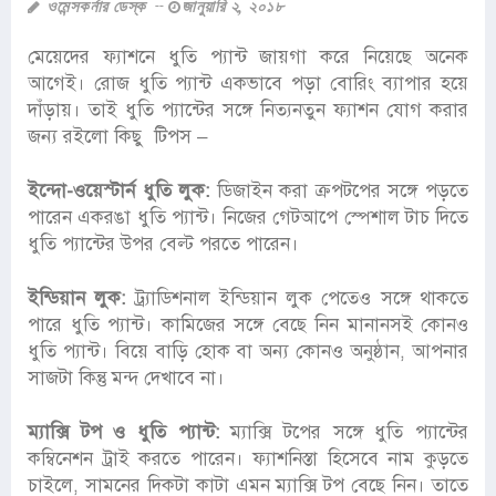
ওমেন্সকর্নার ডেস্ক
জানুয়ারি ২, ২০১৮
মেয়েদের ফ্যাশনে ধুতি প্যান্ট জায়গা করে নিয়েছে অনেক
আগেই। রোজ ধুতি প্যান্ট একভাবে পড়া বোরিং ব্যাপার হয়ে
দাঁড়ায়। তাই ধুতি প্যান্টের সঙ্গে নিত্যনতুন ফ্যাশন যোগ করার
জন্য রইলো কিছু টিপস –
ইন্দো-ওয়েস্টার্ন ধুতি লুক:
ডিজাইন করা ক্রপটপের সঙ্গে পড়তে
পারেন একরঙা ধুতি প্যান্ট। নিজের গেটআপে স্পেশাল টাচ দিতে
ধুতি প্যান্টের উপর বেল্ট পরতে পারেন।
ইন্ডিয়ান লুক:
ট্র্যাডিশনাল ইন্ডিয়ান লুক পেতেও সঙ্গে থাকতে
পারে ধুতি প্যান্ট। কামিজের সঙ্গে বেছে নিন মানানসই কোনও
ধুতি প্যান্ট। বিয়ে বাড়ি হোক বা অন্য কোনও অনুষ্ঠান, আপনার
সাজটা কিন্তু মন্দ দেখাবে না।
ম্যাক্সি টপ ও ধুতি প্যান্ট:
ম্যাক্সি টপের সঙ্গে ধুতি প্যান্টের
কম্বিনেশন ট্রাই করতে পারেন। ফ্যাশনিস্তা হিসেবে নাম কুড়তে
চাইলে, সামনের দিকটা কাটা এমন ম্যাক্সি টপ বেছে নিন। তাতে