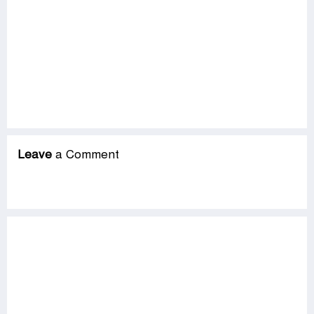
Leave
a Comment