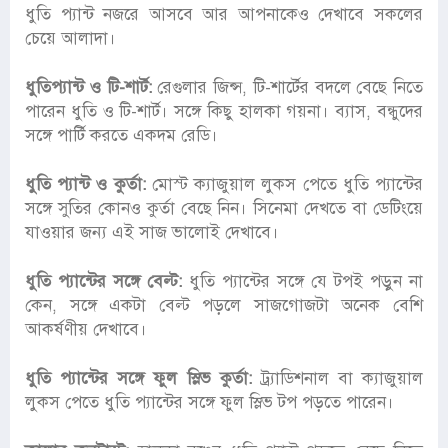
ধুতি প্যান্ট নজরে আসবে আর আপনাকেও দেখাবে সকলের
চেয়ে আলাদা।
ধুতিপ্যান্ট ও টি-শার্ট:
রেগুলার জিন্স, টি-শার্টের বদলে বেছে নিতে
পারেন ধুতি ও টি-শার্ট। সঙ্গে কিছু হালকা গয়না। ব্যাস, বন্ধুদের
সঙ্গে পার্টি করতে একদম রেডি।
ধুতি প্যান্ট ও কুর্তা:
মোস্ট ক্যাজুয়াল লুকস পেতে ধুতি প্যান্টের
সঙ্গে সুতির কোনও কুর্তা বেছে নিন। সিনেমা দেখতে বা ডেটিংয়ে
যাওয়ার জন্য এই সাজ ভালোই দেখাবে।
ধুতি প্যান্টের সঙ্গে বেল্ট:
ধুতি প্যান্টের সঙ্গে যে টপই পড়ুন না
কেন, সঙ্গে একটা বেল্ট পড়লে সাজগোজটা অনেক বেশি
আকর্ষণীয় দেখাবে।
ধুতি প্যান্টের সঙ্গে ফুল স্লিভ কুর্তা:
ট্র্যাডিশনাল বা ক্যাজুয়াল
লুকস পেতে ধুতি প্যান্টের সঙ্গে ফুল স্লিভ টপ পড়তে পারেন।