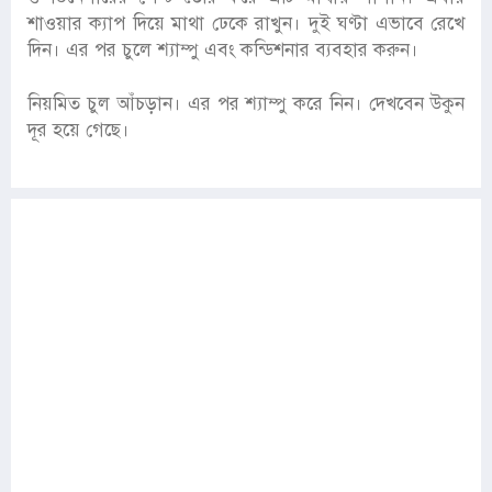
শাওয়ার ক্যাপ দিয়ে মাথা ঢেকে রাখুন। দুই ঘণ্টা এভাবে রেখে
দিন। এর পর চুলে শ্যাম্পু এবং কন্ডিশনার ব্যবহার করুন।
নিয়মিত চুল আঁচড়ান। এর পর শ্যাম্পু করে নিন। দেখবেন উকুন
দূর হয়ে গেছে।