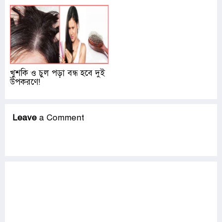
খুশকি ও চুল পড়া বন্ধ হবে দুই
উপকরণে!
Leave
a Comment