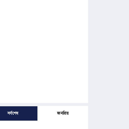
সর্বশেষ
জনপ্রিয়