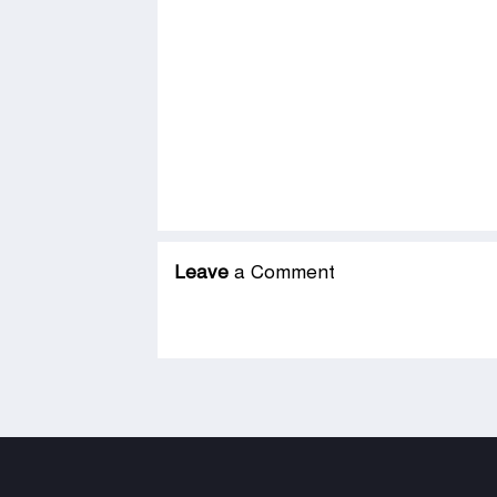
Leave
a Comment