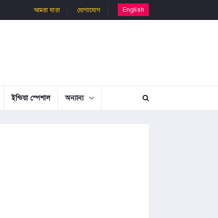
English
আমরা যারা
যোগাযোগ
ইন্ডিয়া স্পেশাল
অন্যান্য