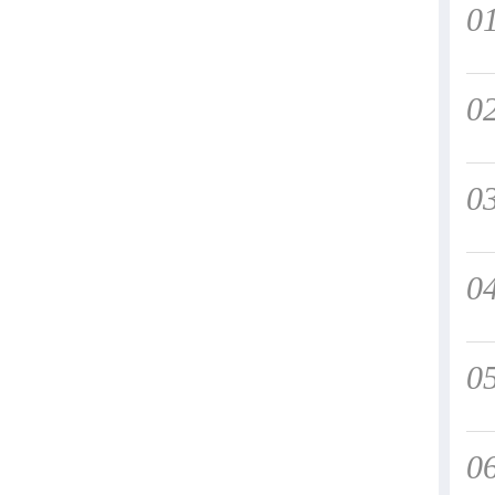
0
0
0
0
0
0