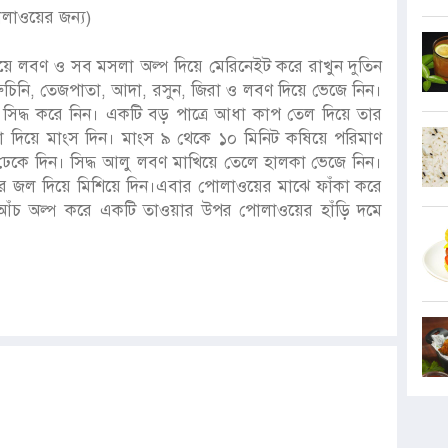
োলাওয়ের জন্য)
য়ে লবণ ও সব মসলা অল্প দিয়ে মেরিনেইট করে রাখুন দুতিন
রুচিনি, তেজপাতা, আদা, রসুন, জিরা ও লবণ দিয়ে ভেজে নিন।
সিদ্ধ করে নিন। একটি বড় পাত্রে আধা কাপ তেল দিয়ে তার
লা দিয়ে মাংস দিন। মাংস ৯ থেকে ১০ মিনিট কষিয়ে পরিমাণ
ঢেকে দিন। সিদ্ধ আলু লবণ মাখিয়ে তেলে হালকা ভেজে নিন।
 জল দিয়ে মিশিয়ে দিন।এবার পোলাওয়ের মাঝে ফাঁকা করে
ার আঁচ অল্প করে একটি তাওয়ার উপর পোলাওয়ের হাঁড়ি দমে