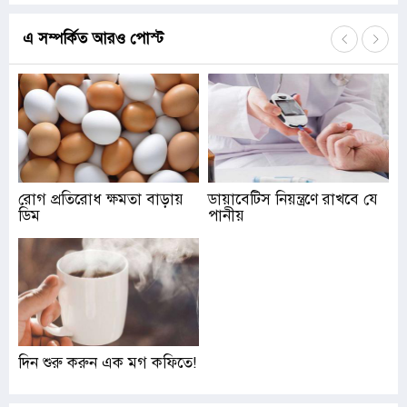
এ সম্পর্কিত আরও পোস্ট
রোগ প্রতিরোধ ক্ষমতা বাড়ায়
ডায়াবেটিস নিয়ন্ত্রণে রাখবে যে
ডিম
পানীয়
দিন শুরু করুন এক মগ কফিতে!