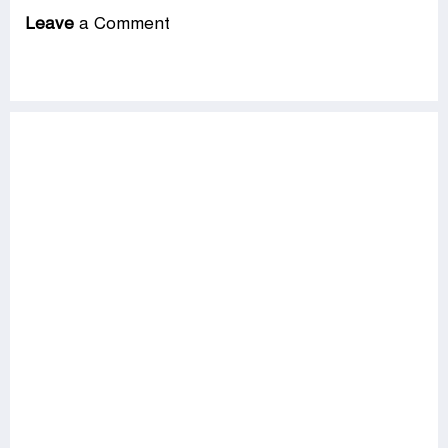
Leave
a Comment