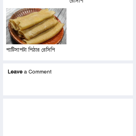
রেসিপি
পাটিসাপটা পিঠার রেসিপি
Leave
a Comment