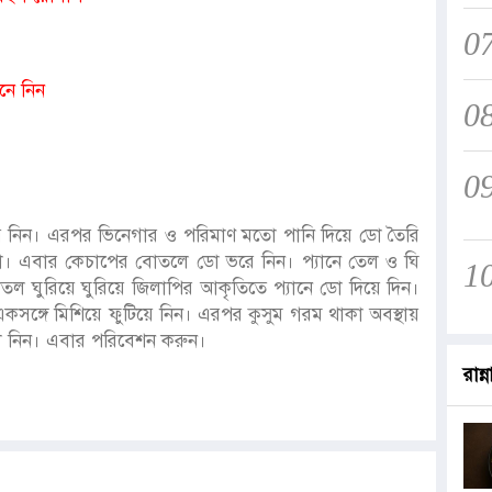
0
নে নিন
0
0
শিয়ে নিন। এরপর ভিনেগার ও পরিমাণ মতো পানি দিয়ে ডো তৈরি
া। এবার কেচাপের বোতলে ডো ভরে নিন। প্যানে তেল ও ঘি
1
 ঘুরিয়ে ঘুরিয়ে জিলাপির আকৃতিতে প্যানে ডো দিয়ে দিন।
সঙ্গে মিশিয়ে ফুটিয়ে নিন। এরপর কুসুম গরম থাকা অবস্থায়
ে নিন। এবার পরিবেশন করুন।
রান্ন