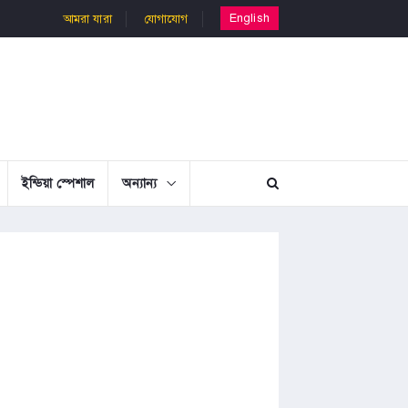
English
আমরা যারা
যোগাযোগ
ইন্ডিয়া স্পেশাল
অন্যান্য