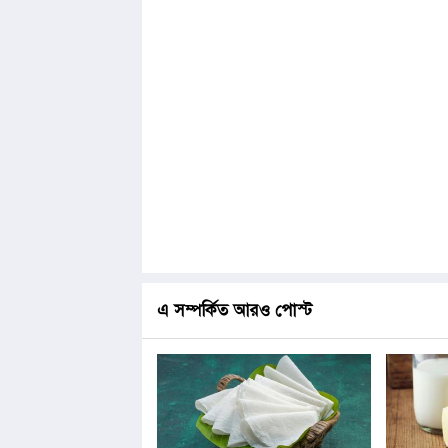
এ সম্পর্কিত আরও পোস্ট