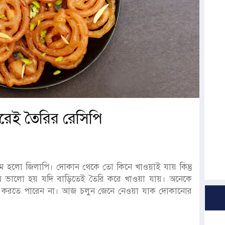
েই তৈরির রেসিপি
নাম হলো জিলাপি। দোকান থেকে তো কিনে খাওয়াই যায় কিন্তু
েয়ে ভালো হয় যদি বাড়িতেই তৈরি করে খাওয়া যায়। অনেকে
রি করতে পারেন না। আজ চলুন জেনে নেওয়া যাক দোকানোর