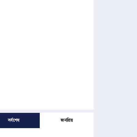
সর্বশেষ
জনপ্রিয়