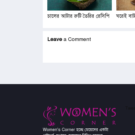
চালের আটার রুটি তৈরির রেসিপি
ঘরেই বাট
Leave
a Comment
Twee
Women's Corner হচ্ছে মেয়েদের একটা