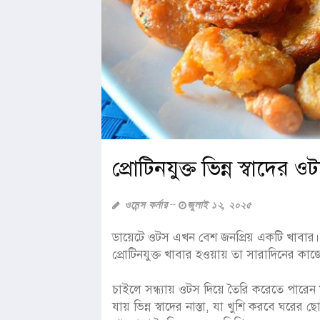
প্রোটিনযুক্ত ভিন্ন স্বাদ
ওমেন্স কর্নার
জুলাই ১২, ২০২৫
ডায়েটে ওটস এখন বেশ জনপ্রিয় একটি খাবার। 
প্রোটিনযুক্ত খাবার হওয়ায় তা সারাদিনের কা
চাইলে সন্ধ্যায় ওটস দিয়ে তৈরি করেতে পার
যায় ভিন্ন স্বাদের নাস্তা, যা খুশি করবে ঘর