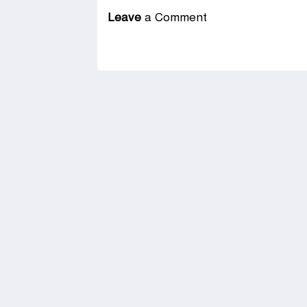
Leave
a Comment