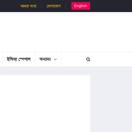
English
আমরা যারা
যোগাযোগ
ইন্ডিয়া স্পেশাল
অন্যান্য