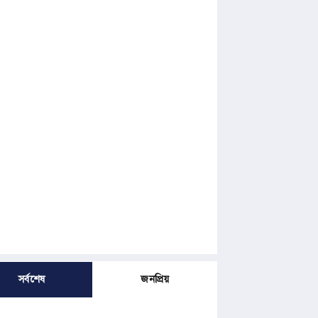
সর্বশেষ
জনপ্রিয়