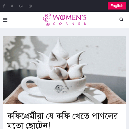
English
কফিপ্রেমীরা যে কফি খেতে পাগলের
মতো ছোটেন!