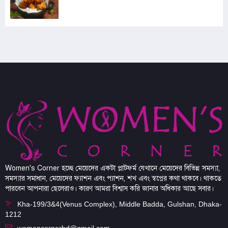
Women's Corner হচ্ছে মেয়েদের একটা প্লাটফর্ম যেখানে মেয়েদের বিভিন্ন সমস্যা,
সমস্যার সমাধান, মেয়েদের ফ্যাশন এবং প্যাশন, শখ এবং স্বপ্নের কথা থাকবে। থাকতে
পারবেন আপনারা ছেলেরাও। কারণ আমরা বিশ্বাস করি জানার অধিকার আছে সবার।
Kha-199/3&4(Venus Complex), Middle Badda, Gulshan, Dhaka-
1212
womencornerbd@gmail.com