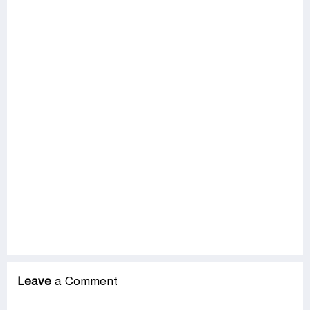
Leave
a Comment