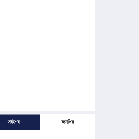
সর্বশেষ
জনপ্রিয়