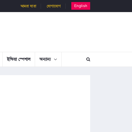
English
আমরা যারা
যোগাযোগ
ইন্ডিয়া স্পেশাল
অন্যান্য