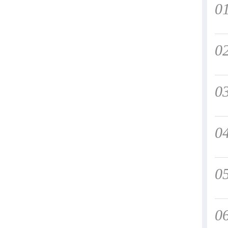
0
0
0
0
0
0