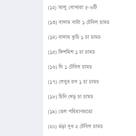
(১২) আলু বোখারা ৫-৬টি
(১৩) বাদাম বাটা ১ টেবিল চামচ
(১৪) বাদাম কুচি ১ চা চামচ
(১৫) কিশমিশ ১ চা চামচ
(১৬) ঘি ১ টেবিল চামচ
(১৭) লেবুর রস ১ চা চামচ
(১৮) চিনি দেড় চা চামচ
(১৯) তেল পরিমাণমতো
(২০) গুঁড়া দুধ ২ টেবিল চামচ