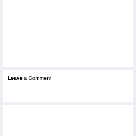
Leave
a Comment