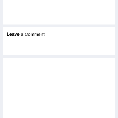
Leave
a Comment