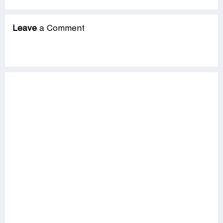
Leave
a Comment