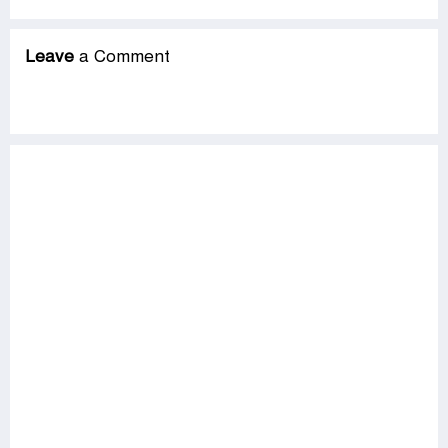
Leave
a Comment