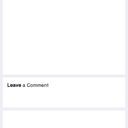
Leave
a Comment