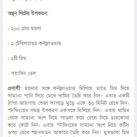
অন্থন শিটের উপকরণ:
- ২০০ গ্রাম ময়দা
- ২ টেবিলচামচ কর্নফ্লাওয়ার
- ২টি ডিম
- সয়াবিন তেল
প্রণালী:
ময়দার সঙ্গে কর্নফ্লাওয়ার মিশিয়ে তাতে ডিম দিয়ে
সামান্য পানি দিয়ে মেখে খামির তৈরি করে নিন। এবার একটি
ঠান্ডা জায়গায় ভেজা কাপড়ে মুড়ে একে ৩০ মিনিট রেখে দিন।
স্টাফিংয়ের সমস্ত উপকরণ একসঙ্গে মিশিয়ে নিন। এবার খামির
থেকে সামান্য অংশ নিয়ে পাতলা করে বেলে নিয়ে চারকোনা
করে কেটে নিন। এবার স্টাফিংয়ের সামান্য অংশ নিয়ে রুটির
ওপর রেখে পছন্দমতন আকারে তৈরি করে নিন। মুখগুলো ডিম