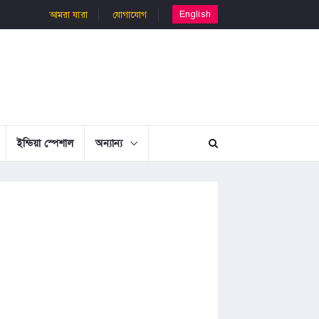
English
আমরা যারা
যোগাযোগ
ইন্ডিয়া স্পেশাল
অন্যান্য