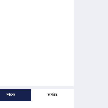
সর্বশেষ
জনপ্রিয়