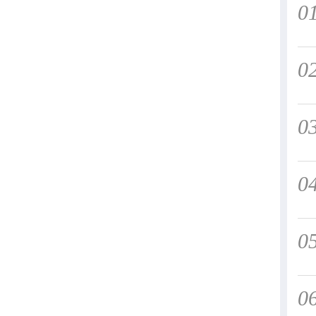
0
0
0
0
0
0