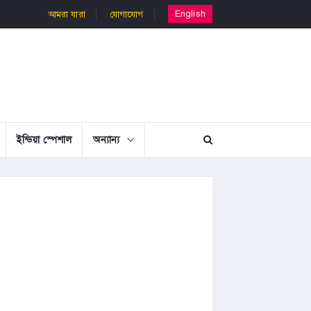
English
আমরা যারা
যোগাযোগ
ইন্ডিয়া স্পেশাল
অন্যান্য