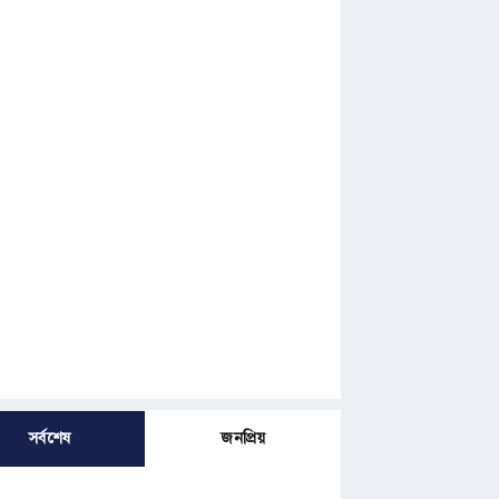
সর্বশেষ
জনপ্রিয়