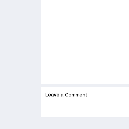
Leave
a Comment