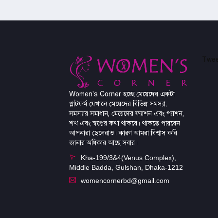
Twee
Women's Corner হচ্ছে মেয়েদের একটা
প্লাটফর্ম যেখানে মেয়েদের বিভিন্ন সমস্যা,
সমস্যার সমাধান, মেয়েদের ফ্যাশন এবং প্যাশন,
শখ এবং স্বপ্নের কথা থাকবে। থাকতে পারবেন
আপনারা ছেলেরাও। কারণ আমরা বিশ্বাস করি
জানার অধিকার আছে সবার।
Kha-199/3&4(Venus Complex),
Middle Badda, Gulshan, Dhaka-1212
womencornerbd@gmail.com