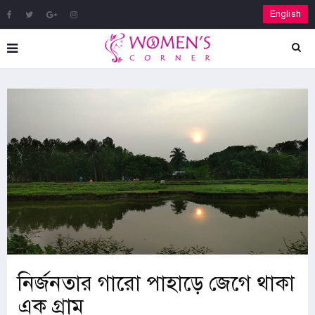
English
নির্জনতার গারো পাহাড়ে জেগে থাকা
এক গ্রাম