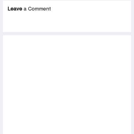
Leave
a Comment