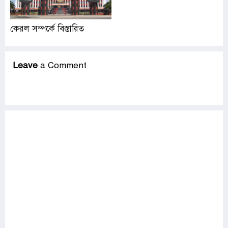
কেরল সম্পর্কে বিস্তারিত
Leave
a Comment