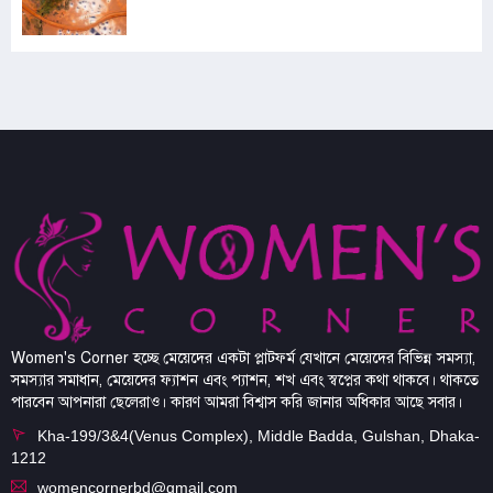
Women's Corner হচ্ছে মেয়েদের একটা প্লাটফর্ম যেখানে মেয়েদের বিভিন্ন সমস্যা,
সমস্যার সমাধান, মেয়েদের ফ্যাশন এবং প্যাশন, শখ এবং স্বপ্নের কথা থাকবে। থাকতে
পারবেন আপনারা ছেলেরাও। কারণ আমরা বিশ্বাস করি জানার অধিকার আছে সবার।
Kha-199/3&4(Venus Complex), Middle Badda, Gulshan, Dhaka-
1212
womencornerbd@gmail.com