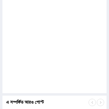
এ সম্পর্কিত আরও পোস্ট