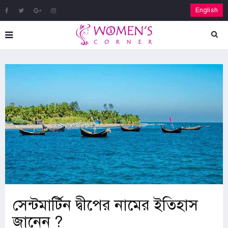
English
সেন্টমার্টিন দ্বীপের নামের ইতিহাস
জানেন ?