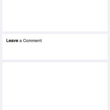
Leave
a Comment