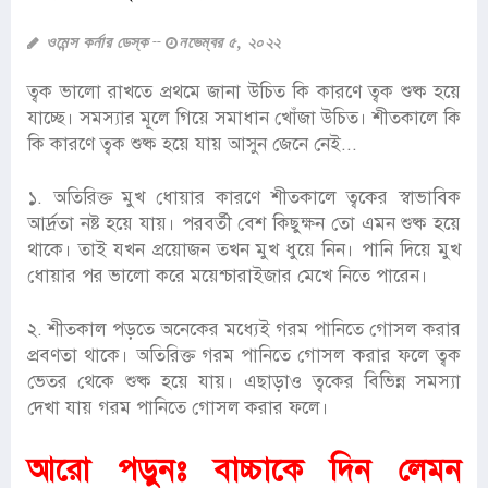
ওমেন্স কর্নার ডেস্ক
নভেম্বর ৫, ২০২২
ত্বক ভালো রাখতে প্রথমে জানা উচিত কি কারণে ত্বক শুষ্ক হয়ে
যাচ্ছে। সমস্যার মূলে গিয়ে সমাধান খোঁজা উচিত। শীতকালে কি
কি কারণে ত্বক শুষ্ক হয়ে যায় আসুন জেনে নেই...
১. অতিরিক্ত মুখ ধোয়ার কারণে শীতকালে ত্বকের স্বাভাবিক
আর্দ্রতা নষ্ট হয়ে যায়। পরবর্তী বেশ কিছুক্ষন তো এমন শুষ্ক হয়ে
থাকে। তাই যখন প্রয়োজন তখন মুখ ধুয়ে নিন। পানি দিয়ে মুখ
ধোয়ার পর ভালো করে ময়েশ্চারাইজার মেখে নিতে পারেন।
২. শীতকাল পড়তে অনেকের মধ্যেই গরম পানিতে গোসল করার
প্রবণতা থাকে। অতিরিক্ত গরম পানিতে গোসল করার ফলে ত্বক
ভেতর থেকে শুষ্ক হয়ে যায়। এছাড়াও ত্বকের বিভিন্ন সমস্যা
দেখা যায় গরম পানিতে গোসল করার ফলে।
আরো পড়ুনঃ
বাচ্চাকে দিন লেমন