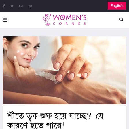
English
শীতে ত্বক শুষ্ক হয়ে যাচ্ছে? যে
কারণে হতে পারে!