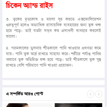
চিকেন অ্যান্ড রাইস
৩. ত্বকের মৃতকোষ ও ময়লা দূর করতে এক্সফোলিয়েশন
গুরুত্বপূর্ণ হলেও অত্যাধিক রাসায়নিক ব্যবহারের জন্য ত্বক শুষ্ক
হয়ে পড়ে। তাই যতটা সম্ভব কম প্রসাধনী ব্যবহার করলেই
ভালো।
৪. গরমকালের তুলনায় শীতকালে পানি খাওয়ার প্রবণতা কমে
যায়। পানি ত্বক আর্দ্র রাখতে সাহায্য করে। শরীরে পর্যাপ্ত পানির
অভাবে ত্বক অতিরিক্ত শুষ্ক হয়ে পড়ে। তাই শীতকালে ত্বক সুস্থ
রাখতে বেশি পরিমাণে পানি খাওয়া প্রয়োজন।
এ সম্পর্কিত আরও পোস্ট