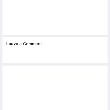
Leave
a Comment