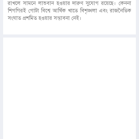
রাখলে সামনে লাভবান হওয়ার দারুণ সুযোগ রয়েছে। কেননা
শিগগিরই গোটা বিশ্বে আর্থিক খাতে বিশৃঙ্খলা এবং রাজনৈতিক
সংঘাত প্রশমিত হওয়ার সম্ভাবনা নেই।