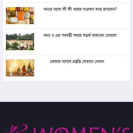
বন্যার আগে কী কী খাবার সংরক্ষণ করে রাখবেন?
বন্যা ও এর পরবর্তী সময়ে সতর্ক থাকবেন যেভাবে
রোজার আগাম প্রস্তুতি যেভাবে নেবেন