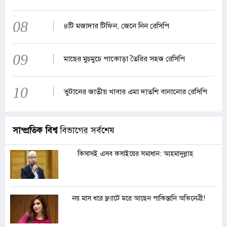
08
৪টি মজাদার টিফিন, জেনে নিন রেসিপি
09
মাছের মুচমুচে পাকোড়া তৈরির সহজ রেসিপি
10
ভুটানের জাতীয় খাবার এমা দাতশি বানানোর রেসিপি
সাম্প্রতিক বিশ্ব
বিভাগের সর্বশেষ
কিসাসই এসব কসাইয়ের সমাধান: আহমাদুল্লাহ
নয় মাস ধরে ফ্ল্যাটে মরে আছেন পাকিস্তানি অভিনেত্রী!