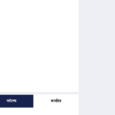
সর্বশেষ
জনপ্রিয়