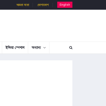
English
আমরা যারা
যোগাযোগ
ইন্ডিয়া স্পেশাল
অন্যান্য