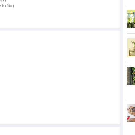
ে বেঁধে দিন।