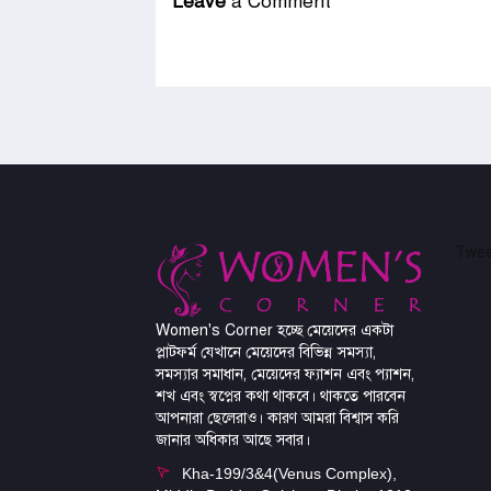
Leave
a Comment
Twee
Women's Corner হচ্ছে মেয়েদের একটা
প্লাটফর্ম যেখানে মেয়েদের বিভিন্ন সমস্যা,
সমস্যার সমাধান, মেয়েদের ফ্যাশন এবং প্যাশন,
শখ এবং স্বপ্নের কথা থাকবে। থাকতে পারবেন
আপনারা ছেলেরাও। কারণ আমরা বিশ্বাস করি
জানার অধিকার আছে সবার।
Kha-199/3&4(Venus Complex),