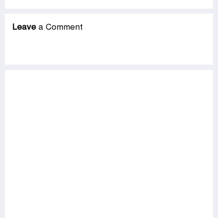
Leave
a Comment