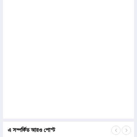
এ সম্পর্কিত আরও পোস্ট