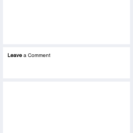
Leave
a Comment