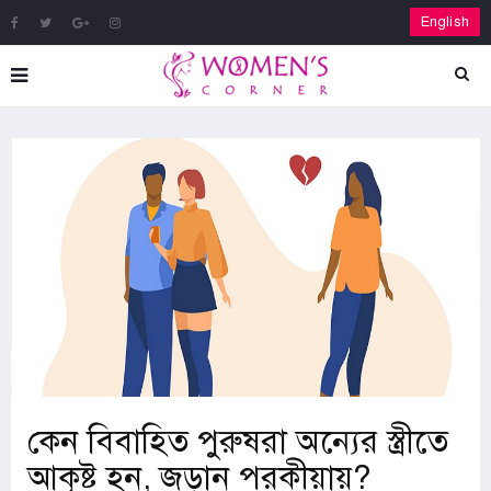
English
কেন বিবাহিত পুরুষরা অন্যের স্ত্রীতে
আকৃষ্ট হন, জড়ান পরকীয়ায়?