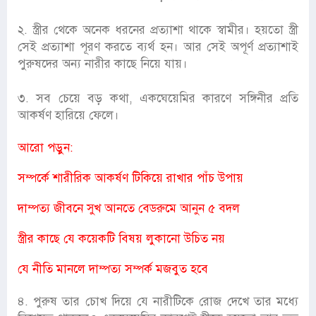
২. স্ত্রীর থেকে অনেক ধরনের প্রত্যাশা থাকে স্বামীর। হয়তো স্ত্রী
সেই প্রত্যাশা পূরণ করতে ব্যর্থ হন। আর সেই অপূর্ণ প্রত্যাশাই
পুরুষদের অন্য নারীর কাছে নিয়ে যায়।
৩. সব চেয়ে বড় কথা, একঘেয়েমির কারণে সঙ্গিনীর প্রতি
আকর্ষণ হারিয়ে ফেলে।
আরো পড়ুন:
সম্পর্কে শারীরিক আকর্ষণ টিকিয়ে রাখার পাঁচ উপায়
দাম্পত্য জীবনে সুখ আনতে বেডরুমে আনুন ৫ বদল
স্ত্রীর কাছে যে কয়েকটি বিষয় লুকানো উচিত নয়
যে নীতি মানলে দাম্পত্য সম্পর্ক মজবুত হবে
৪. পুরুষ তার চোখ দিয়ে যে নারীটিকে রোজ দেখে তার মধ্যে