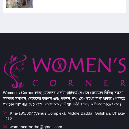
Women's Corner হচ্ছে মেয়েদের একটা প্লাটফর্ম যেখানে মেয়েদের বিভিন্ন সমস্যা,
সমস্যার সমাধান, মেয়েদের ফ্যাশন এবং প্যাশন, শখ এবং স্বপ্নের কথা থাকবে। থাকতে
পারবেন আপনারা ছেলেরাও। কারণ আমরা বিশ্বাস করি জানার অধিকার আছে সবার।
Kha-199/3&4(Venus Complex), Middle Badda, Gulshan, Dhaka-
1212
womencornerbd@gmail.com