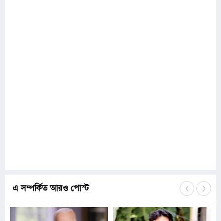
এ সম্পর্কিত আরও পোস্ট