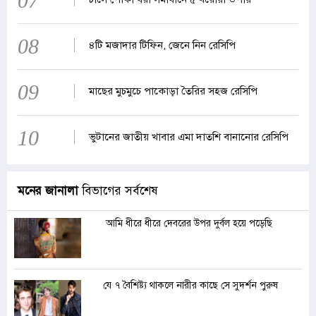
07
08
৪টি মজাদার টিফিন, জেনে নিন রেসিপি
09
মাছের মুচমুচে পাকোড়া তৈরির সহজ রেসিপি
10
ভুটানের জাতীয় খাবার এমা দাতশি বানানোর রেসিপি
মনের জানালা
বিভাগের সর্বশেষ
আমি ধীরে ধীরে দেবরের উপর দুর্বল হয়ে পড়েছি
যে ৭ বৈশিষ্ট্য থাকলে নারীর কাছে সে সুদর্শন পুরুষ