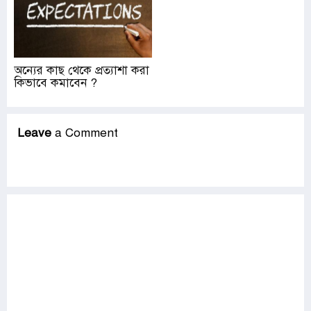
অন্যের কাছ থেকে প্রত্যাশা করা
কিভাবে কমাবেন ?
Leave
a Comment