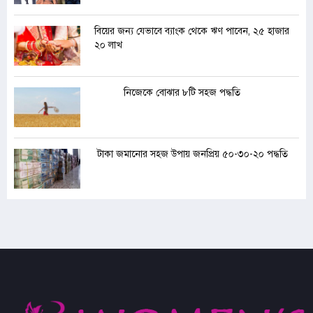
বিয়ের জন্য যেভাবে ব্যাংক থেকে ঋণ পাবেন, ২৫ হাজার
২০ লাখ
নিজেকে বোঝার ৮টি সহজ পদ্ধতি
টাকা জমানোর সহজ উপায় জনপ্রিয় ৫০-৩০-২০ পদ্ধতি