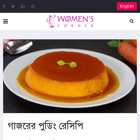
English
গাজরের পুডিং রেসিপি