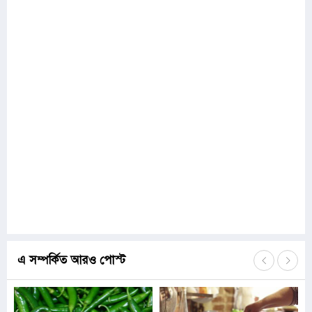
এ সম্পর্কিত আরও পোস্ট