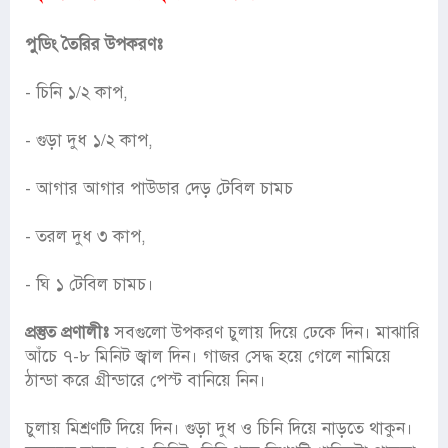
পুডিং তৈরির উপকরণঃ
- চিনি ১/২ কাপ,
- গুড়া দুধ ১/২ কাপ,
- আগার আগার পাউডার দেড় টেবিল চামচ
- তরল দুধ ৩ কাপ,
- ঘি ১ টেবিল চামচ।
প্রস্তুত প্রণালীঃ
সবগুলো উপকরণ চুলায় দিয়ে ঢেকে দিন। মাঝারি
আঁচে ৭-৮ মিনিট জ্বাল দিন। গাজর সেদ্ধ হয়ে গেলে নামিয়ে
ঠান্ডা করে গ্রীন্ডারে পেস্ট বানিয়ে নিন।
চুলায় মিশ্রণটি দিয়ে দিন। গুড়া দুধ ও চিনি দিয়ে নাড়তে থাকুন।