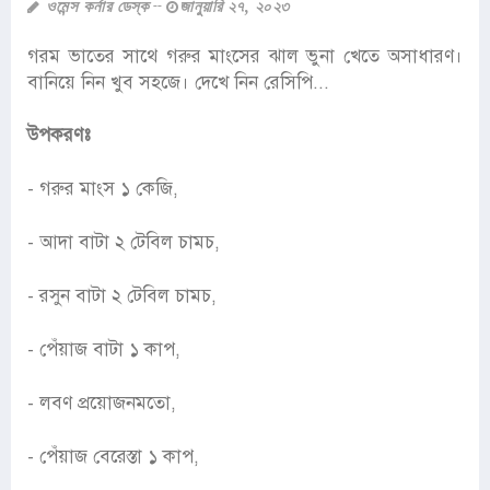
ওমেন্স কর্নার ডেস্ক
জানুয়ারি ২৭, ২০২৩
গরম ভাতের সাথে গরুর মাংসের ঝাল ভুনা খেতে অসাধারণ।
বানিয়ে নিন খুব সহজে। দেখে নিন রেসিপি...
উপকরণঃ
- গরুর মাংস ১ কেজি,
- আদা বাটা ২ টেবিল চামচ,
- রসুন বাটা ২ টেবিল চামচ,
- পেঁয়াজ বাটা ১ কাপ,
- লবণ প্রয়োজনমতো,
- পেঁয়াজ বেরেস্তা ১ কাপ,