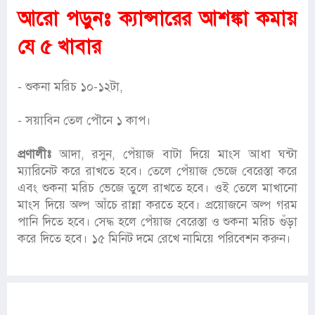
আরো পড়ুনঃ
ক্যান্সারের আশঙ্কা কমায়
যে ৫ খাবার
- শুকনা মরিচ ১০-১২টা,
- সয়াবিন তেল পৌনে ১ কাপ।
প্রণালীঃ
আদা, রসুন, পেঁয়াজ বাটা দিয়ে মাংস আধা ঘন্টা
ম্যারিনেট করে রাখতে হবে। তেলে পেঁয়াজ ভেজে বেরেস্তা করে
এবং শুকনা মরিচ ভেজে তুলে রাখতে হবে। ওই তেলে মাখানো
মাংস দিয়ে অল্প আঁচে রান্না করতে হবে। প্রয়োজনে অল্প গরম
পানি দিতে হবে। সেদ্ধ হলে পেঁয়াজ বেরেস্তা ও শুকনা মরিচ গুঁড়া
করে দিতে হবে। ১৫ মিনিট দমে রেখে নামিয়ে পরিবেশন করুন।