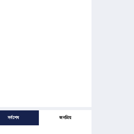
সর্বশেষ
জনপ্রিয়