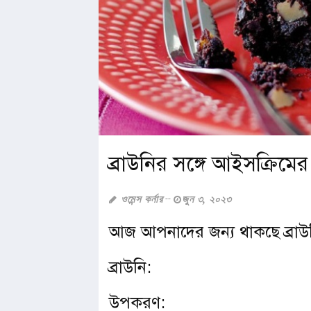
ব্রাউনির সঙ্গে আইসক্রিমে
ওমেন্স কর্নার
জুন ৩, ২০২৩
আজ আপনাদের জন্য থাকছে ব্রাউ
ব্রাউনি:
উপকরণ: