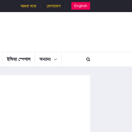
English
আমরা যারা
যোগাযোগ
ইন্ডিয়া স্পেশাল
অন্যান্য