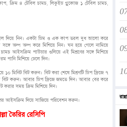
াপ, ক্রিম ৪ টেবিল চামচ, লিকুইড গ্লুকোজ ১ টেবিল চামচ,
0
0
ে জ্বাল দিয়ে নিন। একটা ডিম ও এক কাপ তরল দুধ ভালো করে
ের সঙ্গে অল্প অল্প করে মিশিয়ে নিন। ঘন হয়ে গেলে নামিয়ে
0
চামচ আইসক্রিম পাউডার গুলিয়ে এই মিশ্রণের সঙ্গে মিশিয়ে
রম পানি মিশিয়ে ঢেলে দিন।
1
য়ে ১০ মিনিট বিট করুন। বিট করা শেষে মিশ্রণটি ডিপ ফ্রিজে ৭
র বিট করুন। আবার ডিপ ফ্রিজে জমতে দিন। আবার বের করে
 করার সময় ক্রিম মিশিয়ে দিন।
রান্ন
র আইসক্রিম দিয়ে সাজিয়ে পরিবেশন করুন।
োল্লা তৈরির রেসিপি