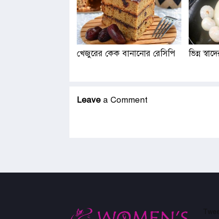
খেজুরের কেক বানানোর রেসিপি
ভিন্ন স্ব
Leave
a Comment
Twee