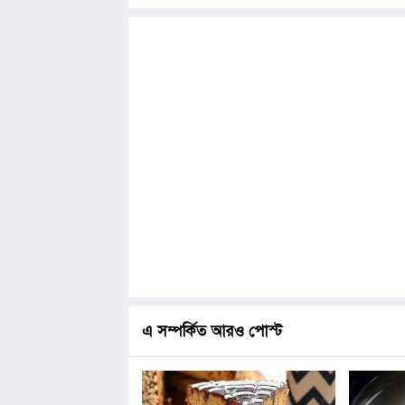
এ সম্পর্কিত আরও পোস্ট