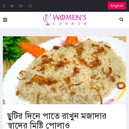
English
ছুটির দিনে পাতে রাখুন মজাদার
স্বাদের মিষ্টি পোলাও