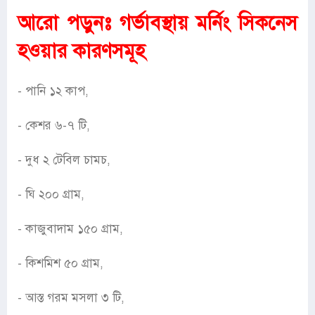
আরো পড়ুনঃ
গর্ভাবস্থায় মর্নিং সিকনেস
হওয়ার কারণসমূহ
- পানি ১২ কাপ,
- কেশর ৬-৭ টি,
- দুধ ২ টেবিল চামচ,
- ঘি ২০০ গ্রাম,
- কাজুবাদাম ১৫০ গ্রাম,
- কিশমিশ ৫০ গ্রাম,
- আস্ত গরম মসলা ৩ টি,