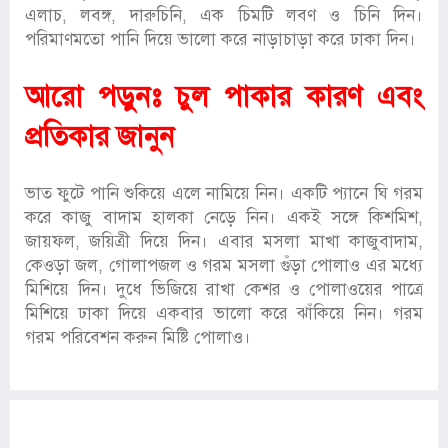
এলাচ, লবঙ্গ, দারুচিনি, এক চিমটি লবণ ও চিনি দিন।
পরিমাণমতো পানি দিয়ে ভালো করে নাড়াচাড়া করে ঢাকা দিন।
আরো পড়ুনঃ
চুল পাকার কারণ এবং
প্রতিকার জানুন
ভাত ফুটে পানি শুকিয়ে এলে নামিয়ে নিন। একটি প্যানে ঘি গরম
করে কাজু বাদাম হালকা নেড়ে নিন। একই সঙ্গে কিশমিশ,
জায়ফল, জয়িত্রী দিয়ে দিন। এবার মসলা মাখা কাজুবাদাম,
কেওড়া জল, গোলাপজল ও গরম মসলা গুঁড়া পোলাও এর মধ্যে
মিশিয়ে দিন। দুধে ভিজিয়ে রাখা কেশর ও পোলাওয়ের পাত্রে
মিশিয়ে ঢাকা দিয়ে একবার ভালো করে ঝাঁকিয়ে নিন। গরম
গরম পরিবেশন করুন মিষ্টি পোলাও।