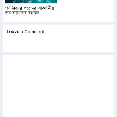
পর্যটকদের পছন্দের আকর্ষনীয়
স্থান কানাডার ব্যানফ
Leave
a Comment