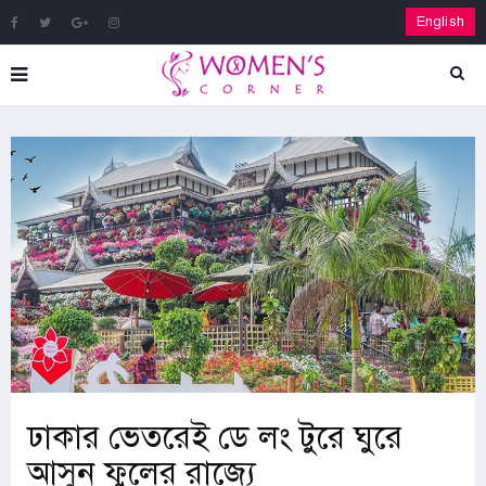
English
ঢাকার ভেতরেই ডে লং টুরে ঘুরে
আসুন ফুলের রাজ্যে