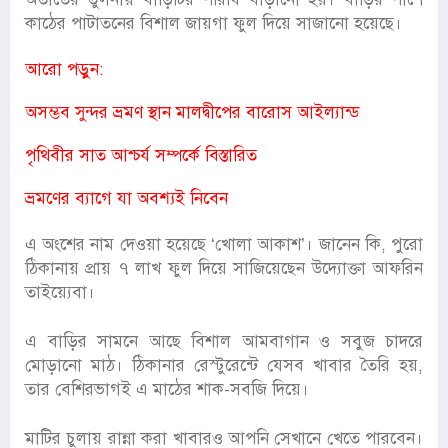
কাঠের পাটাতনের বিশাল জায়গা ফুল দিয়ে সাজানো হয়েছে।
আরো পড়ুন:
অসম্ভব সুন্দর ভ্রমণ স্থান মালদ্বীপের বারোস আইল্যান্ড
পৃথিবীর সাত আশ্চর্য সম্পর্কে বিস্তারিত
ভ্রমণের ব্যাগে যা অবশ্যই নিবেন
এ অংশের নাম দেওয়া হয়েছে ‘খোলা আকাশ’। জানেন কি, পুরো
ঠিকানায় প্রায় ৭ লাখ ফুল দিয়ে সাজিয়েছেন উদ্যোক্তা আফরিন
তাইয়্যেবা।
এ বাড়ির সামনে আছে বিশাল আমবাগান ও সবুজ চাদরে
মোড়ানো মাঠ। ঠিকানার রেস্টুরেন্টে যেসব খাবার তৈরি হয়,
তার বেশিরভাগই এ মাঠের শাক-সবজি দিয়ে।
মাটির চুলায় রান্না করা খাবারও আপনি সেখানে খেতে পারবেন।