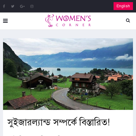
English
সুইজারল্যান্ড সম্পর্কে বিস্তারিত!