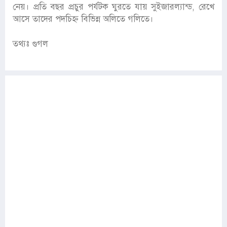
নেয়। প্রতি বছর প্রচুর পর্যটক ঘুরতে যায় সুইজারল্যান্ড, রেখে
আসে তাদের পদচিহ্ন বিভিন্ন অলিতে গলিতে।
তথ্যঃ গুগল