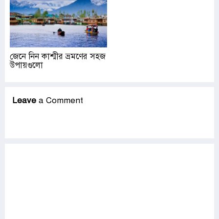
জেনে নিন কাশ্মীর ভ্রমণের সহজ
উপায়গুলো
Leave
a Comment