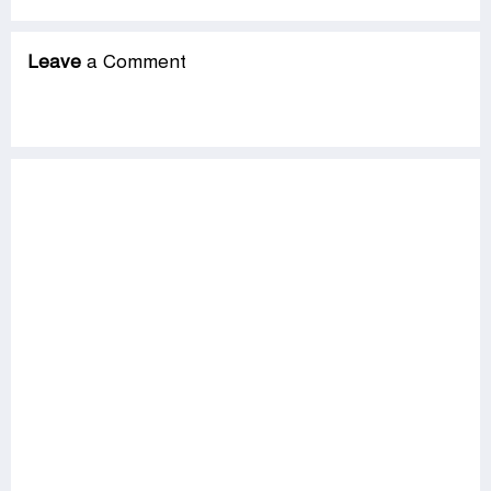
Leave
a Comment