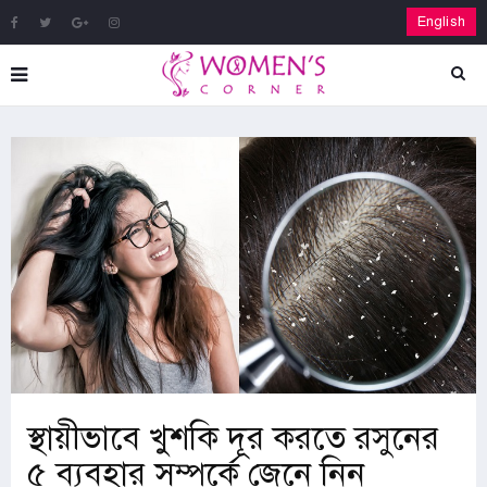
English
স্থায়ীভাবে খুশকি দূর করতে রসুনের
৫ ব্যবহার সম্পর্কে জেনে নিন