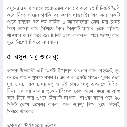
রসুনের রস ও অ্যালোভেরা জেল ব্যবহার করে ১০ মিনিটেই তৈরি
করে নিতে পারেন খুশকি দূর করার দাওয়াই। এর জন্য একটি
পাত্রে রসুনের রস দুই চামিচ ও অ্যালোভেরা জেল চার চামচ
নিয়ে ভালো করে মিশিয়ে নিন। মিশ্রণটি মাথার ত্বকে লাগিয়ে
শাওয়ার ক্যাপ পরে ৩০ মিনিট অপেক্ষা করুন। পরে শ্যাম্পু করে
ধুয়ে নিলেই মিলবে সমাধান।
৫. রসুন, মধু ও লেবু:
অনেক উপকারী এই তিনটি উপাদান ব্যবহার করে সহজেই দূর
করতে পারেন খুসকি সমস্যা। এর জন্য একটি পাত্রে রসুনের তেল
দুই চামচ, এক চামচ মধু ও দুই চামচ লেবু একসঙ্গে মিশিয়ে
নিন। এর পর মাথার ত্বকে নারিকেল তেল ভালো করে ম্যাসাজ
করে নিয়ে তার ওপরে মিশ্রণটি লাগান। শাওয়া ক্যাপ পরে ২০
মিনিট রেখে অপেক্ষা করুন। পরে শ্যাম্পু দিয়ে ধুয়ে নিলেই
মিলবে উপকার।
তথ্যসূত্র: স্টাইলক্রেজ ডটকম