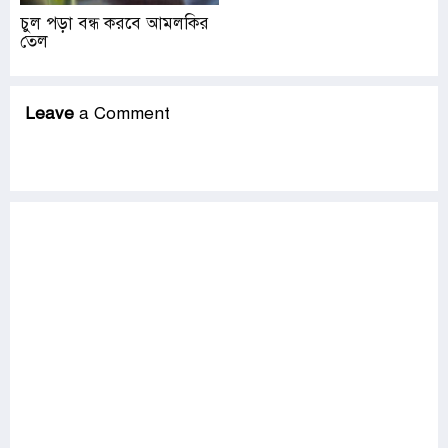
চুল পড়া বন্ধ করবে আমলকির
তেল
Leave
a Comment