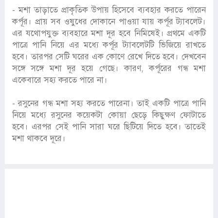
- মশা তাড়াতে প্রাকৃতিক উপায় হিসেবে ব্যবহার করতে পারেন
কর্পূর। প্রায় সব ওষুধের দোকানে পাওয়া যায় কর্পূর ট্যাবলেট।
এর যথোপযুক্ত ব্যবহারে মশা দূর হবে নিমিষেই। প্রথমে একটি
পাত্রে পানি নিয়ে এর মধ্যে কর্পূর ট্যাবলেটটি ভিজিয়ে রাখতে
হবে। তারপর সেটি ঘরের এক কোণে রেখে দিতে হবে। দেখবেন
সঙ্গে সঙ্গে মশা দূর হয়ে গেছে। কারণ, কর্পূরের গন্ধ মশা
একেবারে সহ্য করতে পারে না।
- রসুনের গন্ধ মশা সহ্য করতে পারেনা। তাই একটি পাত্রে পানি
নিয়ে মধ্যে রসুনের কয়েকটা কোয়া ছেড়ে কিছুক্ষণ ফোটাতে
হবে। এরপর সেই পানি সারা ঘরে ছিটিয়ে দিতে হবে। তাতেই
মশা থাকবে দূরে।