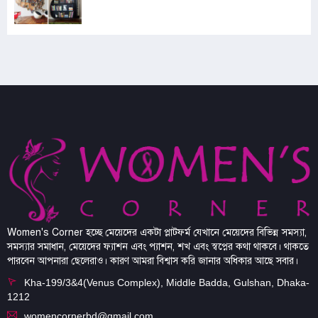
Women's Corner হচ্ছে মেয়েদের একটা প্লাটফর্ম যেখানে মেয়েদের বিভিন্ন সমস্যা,
সমস্যার সমাধান, মেয়েদের ফ্যাশন এবং প্যাশন, শখ এবং স্বপ্নের কথা থাকবে। থাকতে
পারবেন আপনারা ছেলেরাও। কারণ আমরা বিশ্বাস করি জানার অধিকার আছে সবার।
Kha-199/3&4(Venus Complex), Middle Badda, Gulshan, Dhaka-
1212
womencornerbd@gmail.com