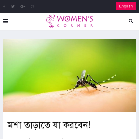
English
মশা তাড়াতে যা করবেন!