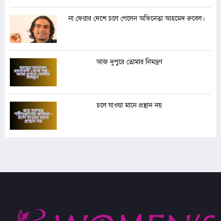
না ফেরার দেশে চলে গেলেন অভিনেতা আহমেদ রুবেল।
আজ দুপুরে তোমার নিমন্ত্রণ
চলে যাওয়া মানে প্রস্থান নয়