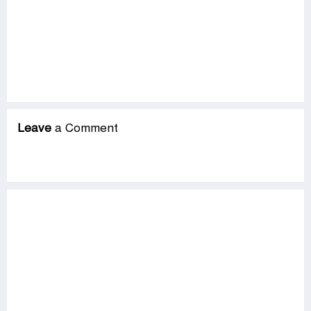
Leave
a Comment