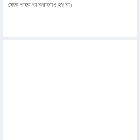
থেকে তাকে তা করানোও হয় না।