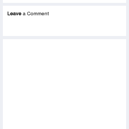
Leave
a Comment