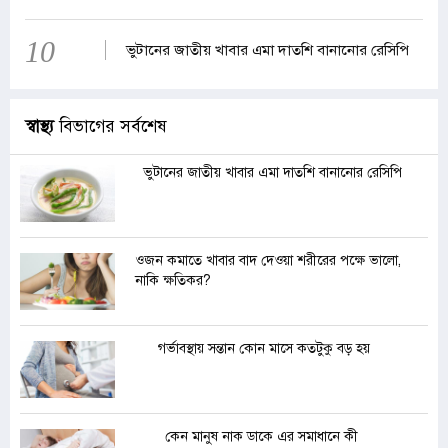
10
ভুটানের জাতীয় খাবার এমা দাতশি বানানোর রেসিপি
স্বাস্থ্য
বিভাগের সর্বশেষ
ভুটানের জাতীয় খাবার এমা দাতশি বানানোর রেসিপি
ওজন কমাতে খাবার বাদ দেওয়া শরীরের পক্ষে ভালো,
নাকি ক্ষতিকর?
গর্ভাবস্থায় সন্তান কোন মাসে কতটুকু বড় হয়
কেন মানুষ নাক ডাকে এর সমাধানে কী