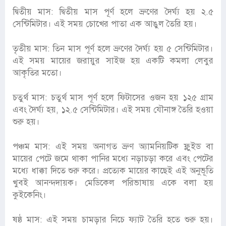
দ্বিতীয় মাস: দ্বিতীয় মাস পূর্ণ হলে ভ্রুণের দৈর্ঘ্য হয় ২.৫
সেন্টিমিটার। এই সময় চোখের পাতা এক আঙুল তৈরি হয়।
তৃতীয় মাস: তিন মাস পূর্ণ হলে ভ্রুণের দৈর্ঘ্য হয় ৫ সেন্টিমিটার।
এই সময় মায়ের জরায়ুর সাইজ হয় একটি কমলা লেবুর
আকৃতির মতো।
চতুর্থ মাস: চতুর্থ মাস পূর্ণ হলে ফিটাসের ওজন হয় ১২৫ গ্রাম
এবং দৈর্ঘ্য হয়, ১২.৫ সেন্টিমিটার। এই সময় যৌনাঙ্গ তৈরি হওয়া
শুরু হয়।
পঞ্চম মাস: এই সময় অনাগত ভ্রুণ অ্যামনিয়টিক ফ্লুইড বা
মায়ের পেটে জমে থাকা পানির মধ্যে নড়াচড়া করে এবং পেটের
মধ্যে ধাক্কা দিতে শুরু করে। প্রত্যেক মায়ের কাছেই এই অনুভূতি
খুবই আনন্দদায়ক। মেডিকেল পরিভাষায় একে বলা হয়
কুইকেনিং।
ষষ্ঠ মাস: এই সময় চামড়ার নিচে ফ্যাট তৈরি হতে শুরু হয়।