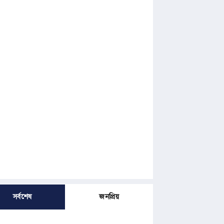
সর্বশেষ
জনপ্রিয়