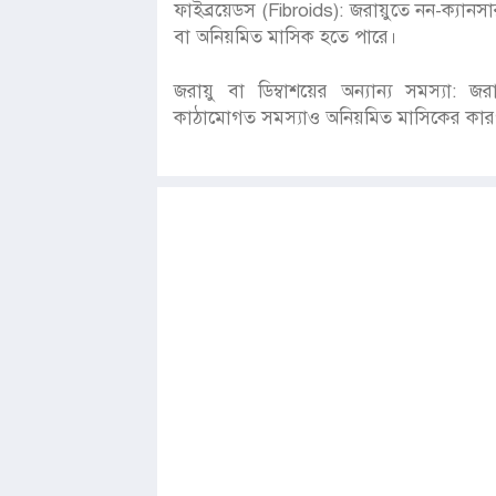
ফাইব্রয়েডস (Fibroids): জরায়ুতে নন-ক্যান
বা অনিয়মিত মাসিক হতে পারে।
জরায়ু বা ডিম্বাশয়ের অন্যান্য সমস্যা: জরা
কাঠামোগত সমস্যাও অনিয়মিত মাসিকের কার