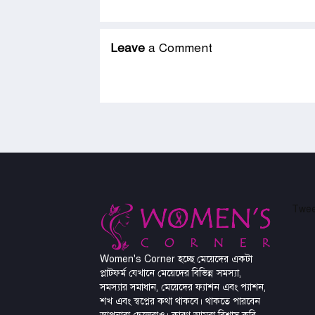
Leave
a Comment
Twee
Women's Corner হচ্ছে মেয়েদের একটা
প্লাটফর্ম যেখানে মেয়েদের বিভিন্ন সমস্যা,
সমস্যার সমাধান, মেয়েদের ফ্যাশন এবং প্যাশন,
শখ এবং স্বপ্নের কথা থাকবে। থাকতে পারবেন