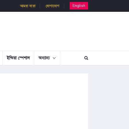
English
আমরা যারা
যোগাযোগ
ইন্ডিয়া স্পেশাল
অন্যান্য